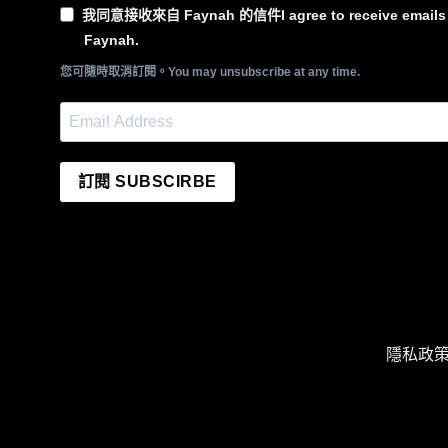
我同意接收來自 Faynah 的信件I agree to receive emails 
Faynah.
您可隨時取消訂閱。You may unsubscribe at any time.
訂閱 SUBSCIRBE
隱私政策 P