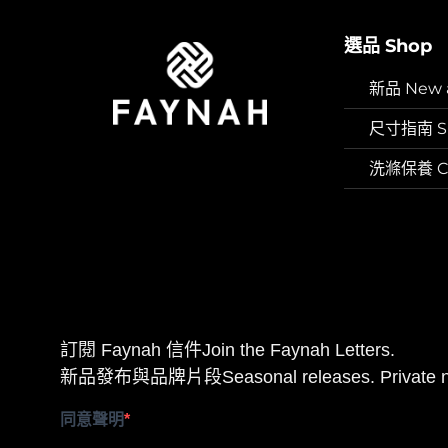
選品 Shop
新品 New ar
尺寸指南 Si
洗滌保養 Car
訂閱 Faynah 信件Join the Faynah Letters.
新品發布與品牌片段Seasonal releases. Private n
同意聲明