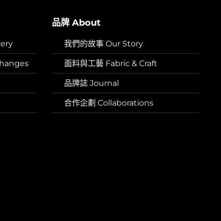
品牌 About
ery
我們的故事 Our Story
hanges
面料與工藝 Fabric & Craft
品牌誌 Journal
合作企劃 Collaborations