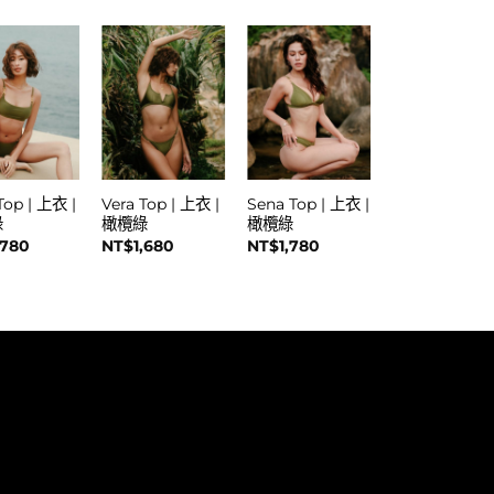
Top | 上衣 |
Vera Top | 上衣 |
Sena Top | 上衣 |
綠
橄欖綠
橄欖綠
,780
NT$
1,680
NT$
1,780