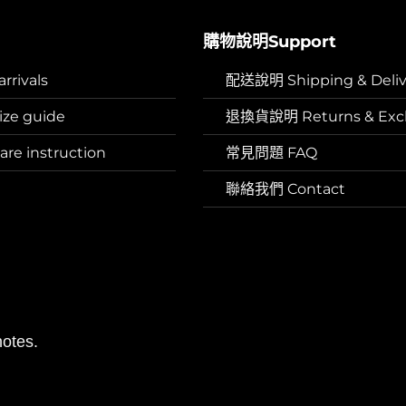
購物說明Support
rivals
配送說明 Shipping & Deliv
ze guide
退換貨說明 Returns & Exc
e instruction
常見問題 FAQ
聯絡我們 Contact
otes.