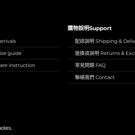
購物說明Support
rivals
配送說明 Shipping & Deliv
ze guide
退換貨說明 Returns & Exc
e instruction
常見問題 FAQ
聯絡我們 Contact
otes.