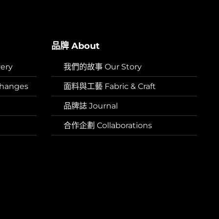
品牌 About
ery
我們的故事 Our Story
hanges
面料與工藝 Fabric & Craft
品牌誌 Journal
合作企劃 Collaborations